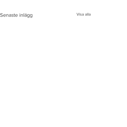
Visa alla
Senaste inlägg
Kommentarer