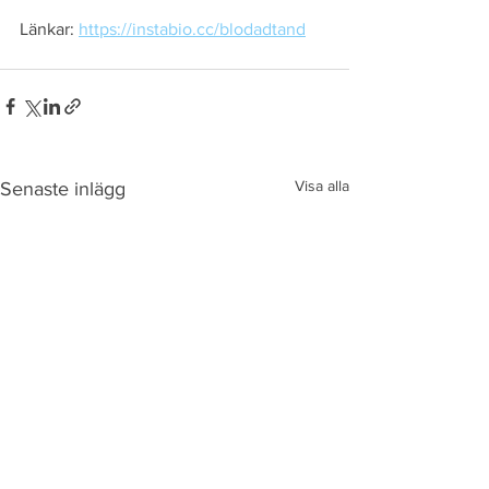
Länkar: 
https://instabio.cc/blodadtand
Visa alla
Senaste inlägg