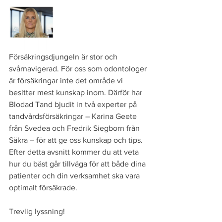
Försäkringsdjungeln är stor och 
svårnavigerad. För oss som odontologer 
är försäkringar inte det område vi 
besitter mest kunskap inom. Därför har 
Blodad Tand bjudit in två experter på 
tandvårdsförsäkringar – Karina Geete 
från Svedea och Fredrik Siegborn från 
Säkra – för att ge oss kunskap och tips. 
Efter detta avsnitt kommer du att veta 
hur du bäst går tillväga för att både dina 
patienter och din verksamhet ska vara 
optimalt försäkrade.
Trevlig lyssning!