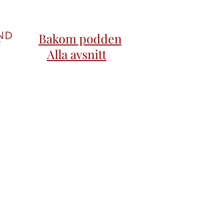
Bakom podden
Alla avsnitt