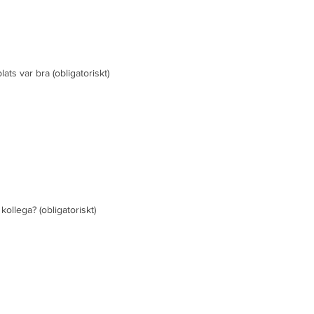
lats var bra
(obligatoriskt)
 kollega?
(obligatoriskt)